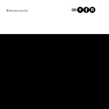
rvices
Contact us
Επικοινωνία