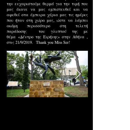
την ευχαριστούμε θερμά για την τιμή που
μας έκανε να μας εμπιστευθεί και να
αφεθεί στα έμπειρα χέρια μας τις ημέρες
που ήταν στη χώρα μας, ώστε να λάμπει
ακόμη περισσότερο στη τελετή
παράδοσης του γλυπτού της με
θέμα «Δέντρο της Ειρήνης» στην Αθήνα ,
στις 21/9/2019. Thank you Miss Ser!