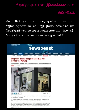
Αφιέρωμα του Newsbeast στο
Madhair
Θα θέλαμε να ευχαριστήσουμε το
δημοσιογραφικό και όχι μόνο, γνωστό site
Newsbeast για το αφιέρωμα που μας
έκανε!
Μπορείτε να το δείτε ολόκληρο
ΕΔΩ