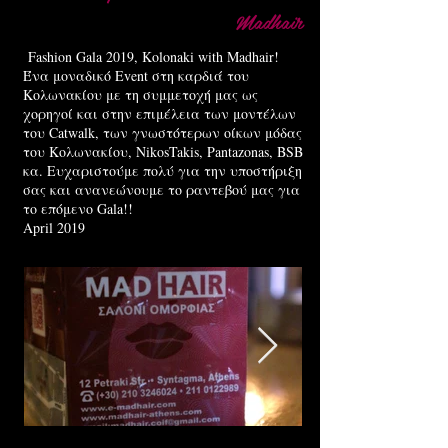
Madhair
Fashion Gala 2019, Kolonaki with Madhair!
Ένα μοναδικό Event στη καρδιά του
Κολωνακίου με τη συμμετοχή μας ως
χορηγοί και στην επιμέλεια των μοντέλων
του Catwalk, των γνωστότερων οίκων μόδας
του Κολωνακίου, NikosTakis, Pantazonas, BSB
κα. Ευχαριστούμε πολύ για την υποστήριξη
σας και ανανεώνουμε το ραντεβού μας για
το επόμενο Gala!!
April 2019