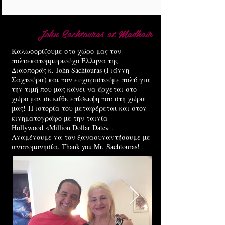
John Sachtouras at Madhair
Καλωσορίζουμε στο χώρο μας τον
πολυεκατομμυριούχο Έλληνα της
Διασποράς κ. John Sachtouras (Γιάννη
Σαχτούρα) και τον ευχαριστούμε πολύ για
την τιμή που μας κάνει να έρχεται στο
χώρο μας σε κάθε επίσκεψη του στη χώρα
μας! Η ιστορία του μεταφέρεται και στον
κινηματογράφο με την ταινία
Hollywood «Million Dollar Date» .
Αναμένουμε να τον ξανασυναντήσουμε με
ανυπομονησία. Thank you Mr. Sachtouras!