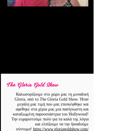
The Gloria Gold Show
Καλωσορίζουμε στο χώρο μας τη μοναδική
Gloria, από το The Gloria Gold Show. Ήταν
μεγάλη μας τιμή που μας επισκέφθηκε και
αφέθηκε στα χέρια μας μια πασίγνωστη και
καταξιωμένη παρουσιάστρια του Hollywood!
Την ευχαριστούμε πολύ για τα καλά της λόγια
και ελπίζουμε να την ξαναδούμε
σύντομα!
https://www.gloriagoldshow.com/