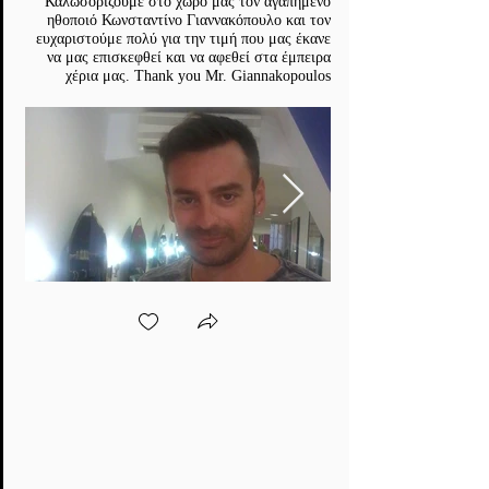
Καλωσορίζουμε στο χώρο μας τον αγαπημένο
ηθοποιό Κωνσταντίνο Γιαννακόπουλο και τον
ευχαριστούμε πολύ για την τιμή που μας έκανε
να μας επισκεφθεί και να αφεθεί στα έμπειρα
χέρια μας. Thank you Mr. Giannakopoulos