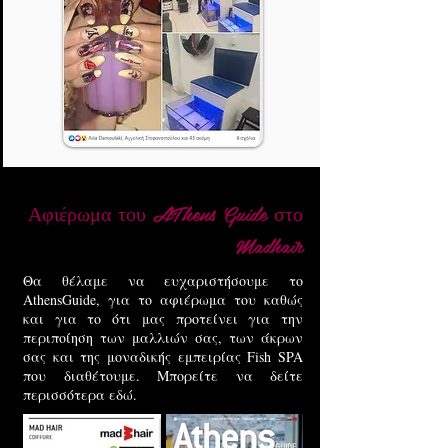
Αφιέρωμα του AThens Guide στο
Madhair
Θα θέλαμε να ευχαριστήσουμε το
AthensGuide, για το αφιέρωμα του καθώς
και για το ότι μας προτείνει για την
περιποίηση των μαλλιών σας, των άκρων
σας και της μοναδικής εμπειρίας Fish SPA
που διαθέτουμε. Μπορείτε να δείτε
περισσότερα εδώ.