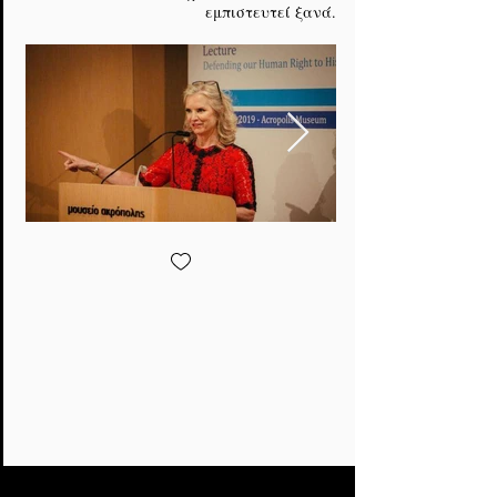
εμπιστευτεί ξανά.