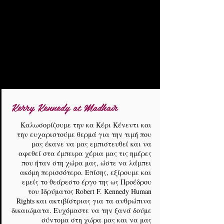
Kerry Kennedy at Madhair
Καλωσορίζουμε την κα Κέρι Κένεντι και
την ευχαριστούμε θερμά για την τιμή που
μας έκανε να μας εμπιστευθεί και να
αφεθεί στα έμπειρα χέρια μας τις ημέρες
που ήταν στη χώρα μας, ώστε να λάμπει
ακόμη περισσότερο. Επίσης, εξίρουμε και
εμείς το θεάρεστο έργο της ως Προέδρου
του Ιδρύματος Robert F. Kennedy Human
Rights και ακτιβίστριας για τα ανθρώπινα
δικαιώματα. Ευχόμαστε να την ξανά δούμε
σύντομα στη χώρα μας και να μας