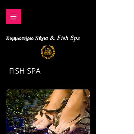
& Fish Spa
Κομμωτήριο Νύχια
FISH SPA